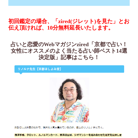
初回鑑定の場合、「zired(ジレット)を見た」とお
伝え頂ければ、10分無料延長いたします。
占いと恋愛のWebマガジンzired「京都で占い！
女性にオススメのよく当たる占い師ベスト14選
決定版」記事はこちら！