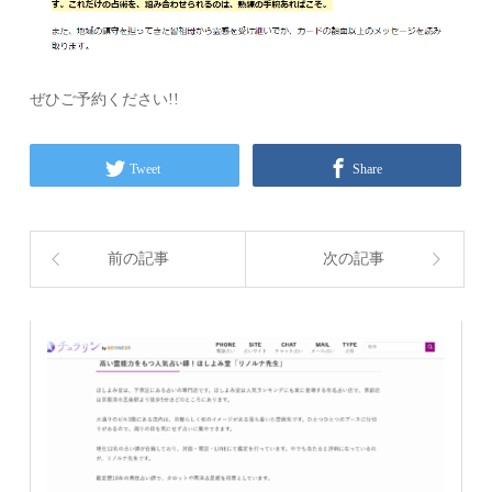
ぜひご予約ください!!
Tweet
Share
前の記事
次の記事