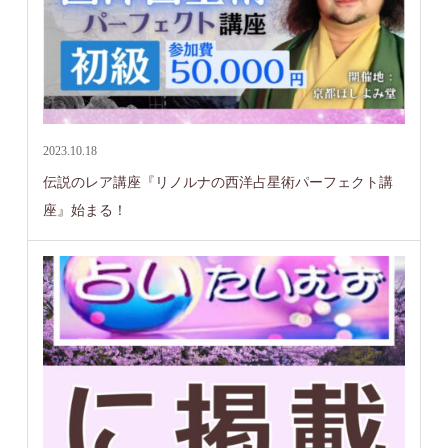
2023.10.18
伝説のレア講座『リノルナの西洋占星術パーフェクト講
座』始まる！