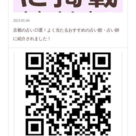
2023.01.04
京都の占い23選！よく当たるおすすめの占い館・占い師
に紹介されました！