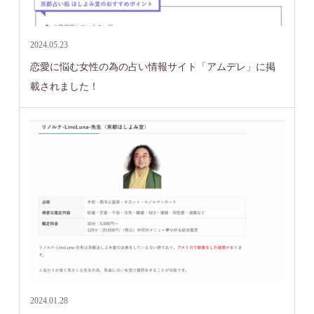
2024.05.23
恋愛に悩む女性の為の占い情報サイト「アムデレ」に掲
載されました！
2024.01.28