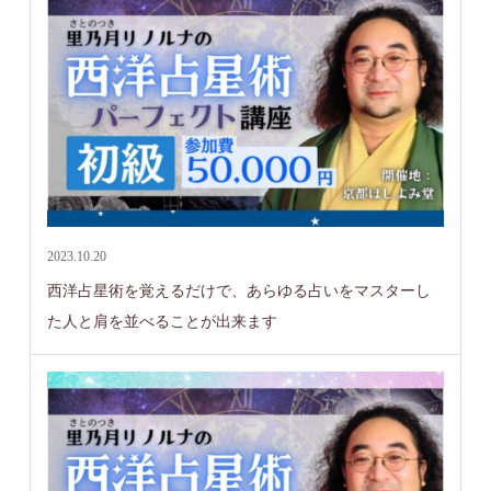
2023.10.20
西洋占星術を覚えるだけで、あらゆる占いをマスターし
た人と肩を並べることが出来ます