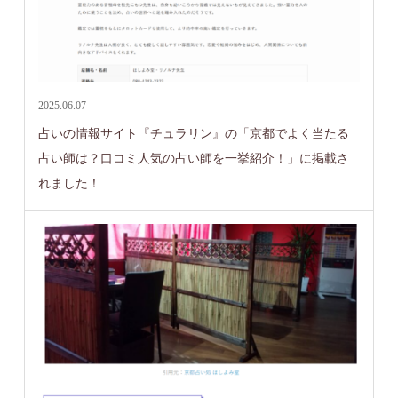
2025.06.07
占いの情報サイト『チュラリン』の「京都でよく当たる
占い師は？口コミ人気の占い師を一挙紹介！」に掲載さ
れました！