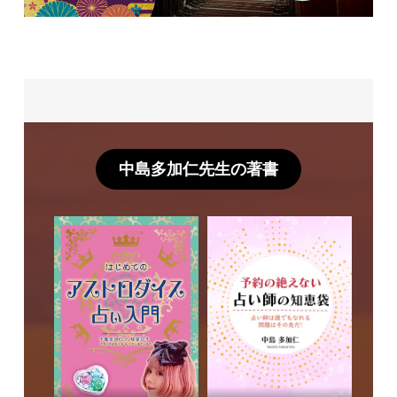
中島多加仁先生の著書