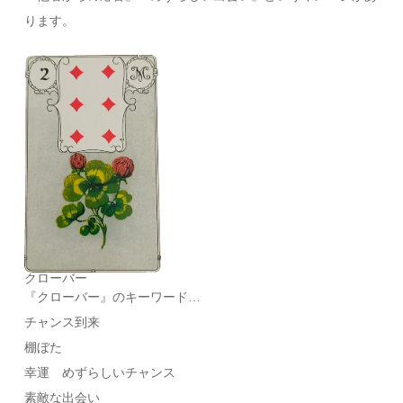
ります。
クローバー
『クローバー』のキーワード…
チャンス到来
棚ぼた
幸運 めずらしいチャンス
素敵な出会い