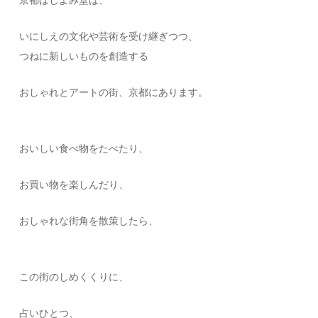
京都ほしよみ堂は、
いにしえの文化や芸術を受け継ぎつつ、
つねに新しいものを創造する
おしゃれとアートの街、京都にあります。
おいしい食べ物をたべたり、
お買い物を楽しんだり、
おしゃれな街角を散策したら、
この街のしめくくりに、
占いひとつ、