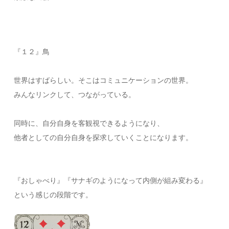
『１２』鳥
世界はすばらしい。そこはコミュニケーションの世界。
みんなリンクして、つながっている。
同時に、自分自身を客観視できるようになり、
他者としての自分自身を探求していくことになります。
『おしゃべり』『サナギのようになって内側が組み変わる』
という感じの段階です。