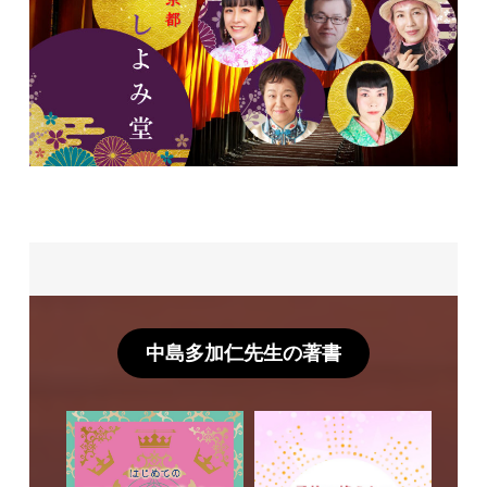
中島多加仁先生の著書