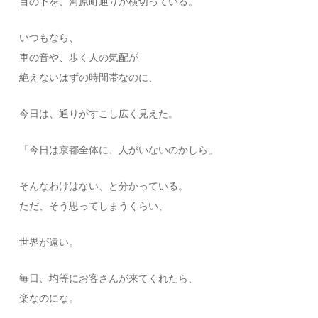
目の下を、河原町通りが横切っている。
いつもなら、
車の音や、歩く人の気配が
絶えないはずの時間帯なのに、
今日は、通りがすこし広く見えた。
「今日は京都全体に、人がいないのかしら」
そんなわけはない、と分かっている。
ただ、そう思ってしまうくらい、
世界が遠い。
毎日、均等にお客さんが来てくれたら、
楽なのにな。