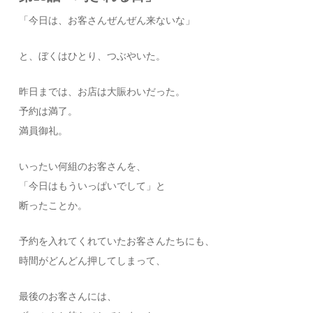
「今日は、お客さんぜんぜん来ないな」
と、ぼくはひとり、つぶやいた。
昨日までは、お店は大賑わいだった。
予約は満了。
満員御礼。
いったい何組のお客さんを、
「今日はもういっぱいでして」と
断ったことか。
予約を入れてくれていたお客さんたちにも、
時間がどんどん押してしまって、
最後のお客さんには、