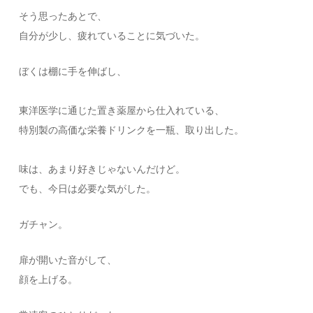
そう思ったあとで、
自分が少し、疲れていることに気づいた。
ぼくは棚に手を伸ばし、
東洋医学に通じた置き薬屋から仕入れている、
特別製の高価な栄養ドリンクを一瓶、取り出した。
味は、あまり好きじゃないんだけど。
でも、今日は必要な気がした。
ガチャン。
扉が開いた音がして、
顔を上げる。