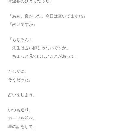
常連客のひとりだった。
「ああ、良かった。今日は空いてますね」
「占いですか」
「もちろん！
先生は占い師じゃないですか。
ちょっと見てほしいことがあって」
たしかに。
そうだった。
占いをしよう。
いつも通り、
カードを並べ、
星の話をして、