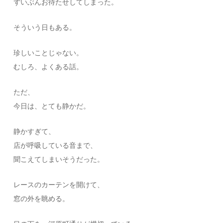
ずいぶんお待たせしてしまった。
そういう日もある。
珍しいことじゃない。
むしろ、よくある話。
ただ、
今日は、とても静かだ。
静かすぎて、
店が呼吸している音まで、
聞こえてしまいそうだった。
レースのカーテンを開けて、
窓の外を眺める。