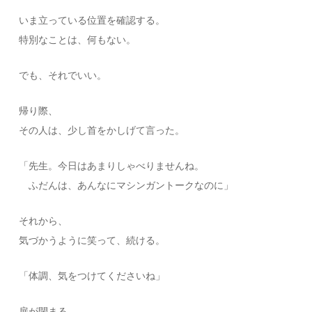
いま立っている位置を確認する。
特別なことは、何もない。
でも、それでいい。
帰り際、
その人は、少し首をかしげて言った。
「先生。今日はあまりしゃべりませんね。
ふだんは、あんなにマシンガントークなのに」
それから、
気づかうように笑って、続ける。
「体調、気をつけてくださいね」
扉が閉まる。