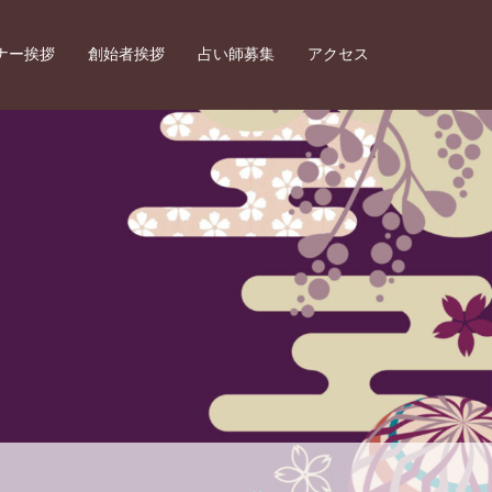
ナー挨拶
創始者挨拶
占い師募集
アクセス