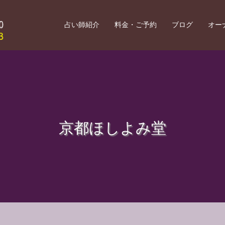
占い師紹介
料金・ご予約
ブログ
オー
京都ほしよみ堂