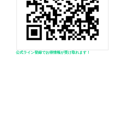
公式ライン登録でお得情報が受け取れます！