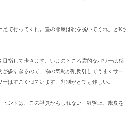
土足で行ってくれ。畳の部屋は靴を脱いでくれ」とKさ
を目指して歩きます。いまのところ霊的なパワーは感
物が多すぎるので、物の気配が乱反射してうまくサー
ワーはすごく似ています。判別がとても難しい。
。ヒントは、この獣臭かもしれない。経験上、獣臭を