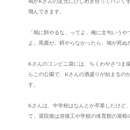
鳩がKさんの足元にひしめき合ってパンく
飛んできます。
「鳩に餌やるな、ってよ。俺に文句いうや
よ。馬鹿が。餌やらなかったら、鳩が死ぬ
Kさんのコンビニ袋には、ちくわやさつま
らこの公園で、Kさんの酒盛りが始まるの
す。
Kさんは、中学校はなんとか卒業したけど
て、退院後は溶接工や学校の体育館の屋根