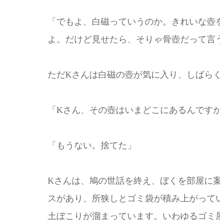
「でもよ、白磁っていうのか。きれいな壺
よ。だけど見せたら、そりゃ骨壺だって言
ただKさんは白磁の壺が気に入り、しばら
「Kさん、その壺はいまどこにあるんです
「もうない。捨てた」
Kさんは、鳩の世話を終え、ぼくを部屋に
スがあり、所狭しとゴミ袋が積み上がって
土ぼこりが溜まっています。いわゆるゴミ