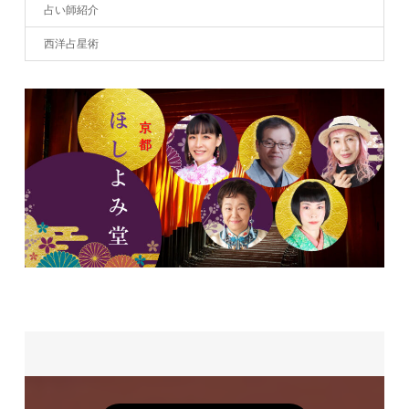
占い師紹介
西洋占星術