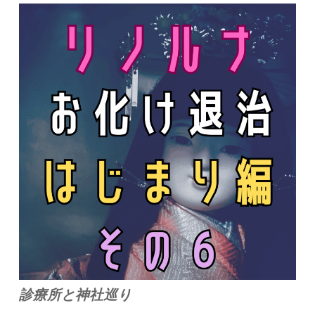
診療所と神社巡り