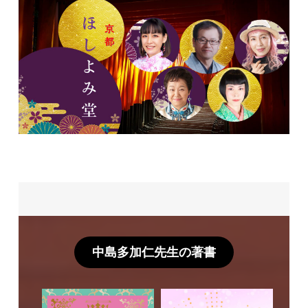
中島多加仁先生の著書