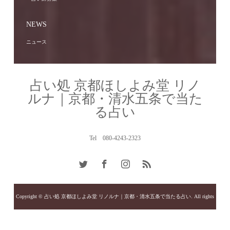
NEWS
ニュース
占い処 京都ほしよみ堂 リノ
ルナ｜京都・清水五条で当た
る占い
Tel 080-4243-2323
Copyright © 占い処 京都ほしよみ堂 リノルナ｜京都・清水五条で当たる占い. All rights
reserved.