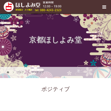
京都ほしよみ堂
ブログ
ポジティブ
ポジティブ