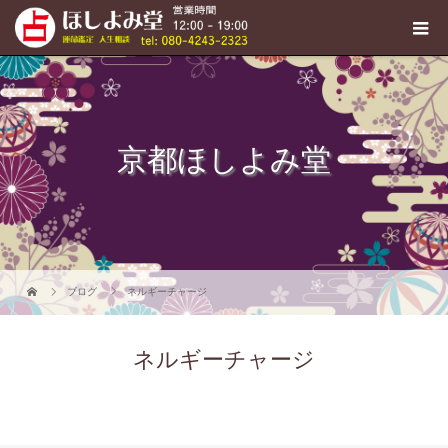
京都ほしよみ堂
ブログ
ネルギーチャージ
ネルギーチャージ