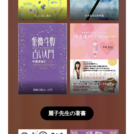
ちょい足し風水
天津金木占術奥義
妊活風水でしあわせになる! 子宝運アップ
紫微斗数占い入門
25のルール
麗子先生の著書