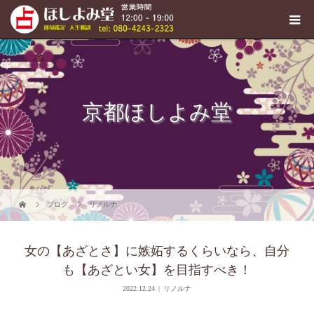
京都ほしよみ堂
ブログ
リノルナ
女の【あざとさ】に嫉妬するくらいなら、自分
も【あざとい女】を目指すべき！
2022.12.24
リノルナ