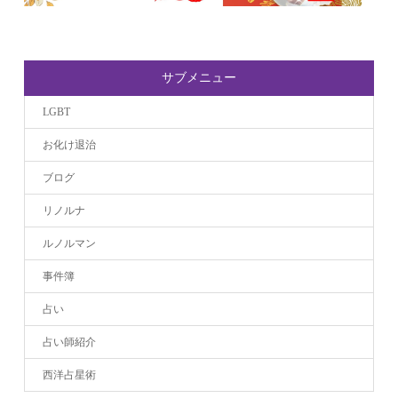
サブメニュー
LGBT
お化け退治
ブログ
リノルナ
ルノルマン
事件簿
占い
占い師紹介
西洋占星術