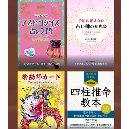
はじめてのアストロダイス占い入門
予約の絶えない占い師の知恵袋