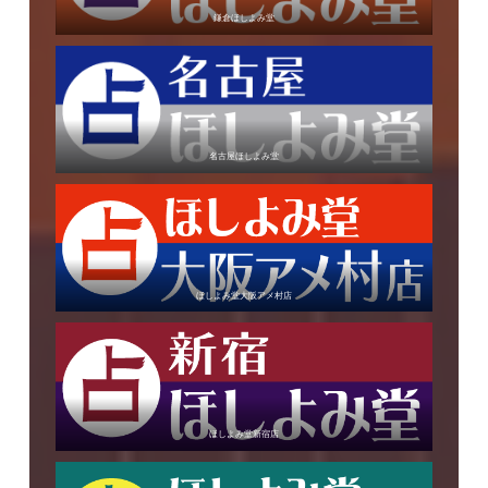
鎌倉ほしよみ堂
名古屋ほしよみ堂
ほしよみ堂大阪アメ村店
ほしよみ堂新宿店