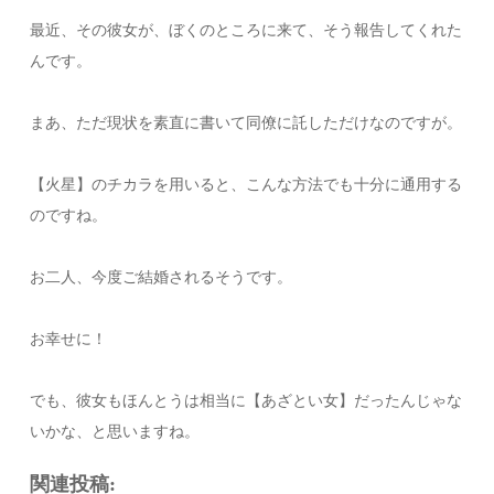
最近、その彼女が、ぼくのところに来て、そう報告してくれた
んです。
まあ、ただ現状を素直に書いて同僚に託しただけなのですが。
【火星】のチカラを用いると、こんな方法でも十分に通用する
のですね。
お二人、今度ご結婚されるそうです。
お幸せに！
でも、彼女もほんとうは相当に【あざとい女】だったんじゃな
いかな、と思いますね。
関連投稿: