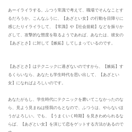
あーイライラする。ふつう常識で考えて、職場でそんなことす
るだろうか。こんなふうに、【あざとい女】の行動を目障りに
感じたりイライラして、【常識】や【社会規範】などを振りか
ざして、攻撃的な態度を取るようであれば、あなたは、彼女の
【あざとさ】に対して【嫉妬】してしまっているのです。
【あざとさ】はテクニックに過ぎないのですから、【嫉妬】す
るくらいなら、あなたも学生時代を思い出して、【あざとい
女】になればよろしいのです。
あなたがもし、学生時代にテクニックを磨いてこなかったのな
ら、見よう見まねは怪我のもとなので、ふつうは、やらないほ
うがよろしい。でも、【うまくいく時期】を見きわめられるな
らば、【あざとい女】を演じて恋をゲットする方法があるので