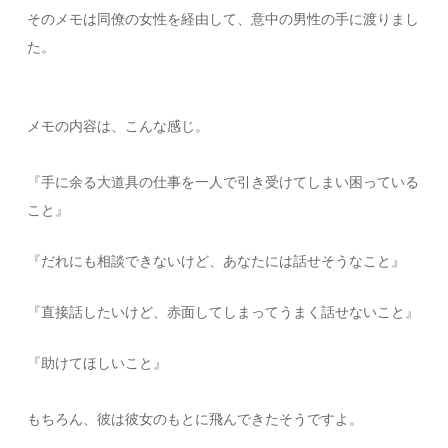
そのメモは同僚の女性を経由して、意中の男性の手に渡りまし
た。
メモの内容は、こんな感じ。
『手に余る大道具の仕事を一人で引き受けてしまい困っている
こと』
『だれにも相談できないけど、あなたには話せそうなこと』
『直接話したいけど、赤面してしまってうまく話せないこと』
『助けてほしいこと』
もちろん、彼は彼女のもとに飛んできたそうですよ。