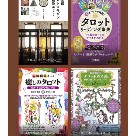
4大デッキで紐解く タロット リーディン
京都 レトロモダン建物めぐり
グ事典
人間関係を占う 癒しのタロット
幸せに導くタロット塗り絵