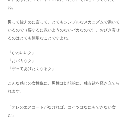
ね。
男って控えめに言って、とてもシンプルなメカニズムで動いて
いるので（要するに救いようのないバカなので）、おびき寄せ
るのはとても簡単なことですよね。
『かわいい女』
『おバカな女』
『守ってあげたくなる女』
こんな感じの女性像に、男性は幻想的に、独占欲を掻き立てら
れます。
「オレのエスコートがなければ、コイツはなにもできない女
だ」