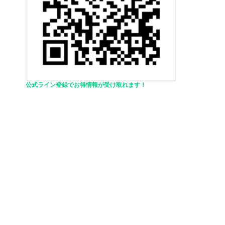
公式ライン登録でお得情報が受け取れます！