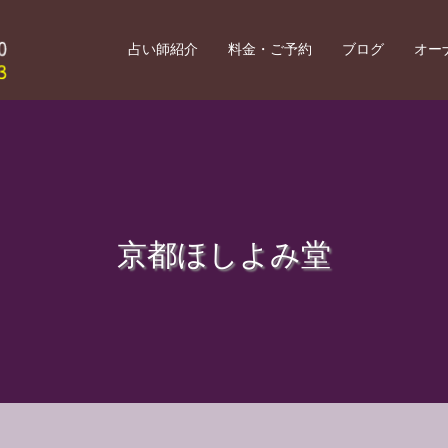
占い師紹介
料金・ご予約
ブログ
オー
京都ほしよみ堂