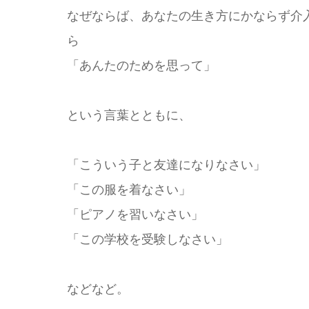
なぜならば、あなたの生き方にかならず介
ら
「あんたのためを思って」
という言葉とともに、
「こういう子と友達になりなさい」
「この服を着なさい」
「ピアノを習いなさい」
「この学校を受験しなさい」
などなど。