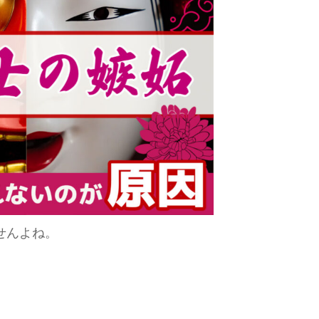
せんよね。