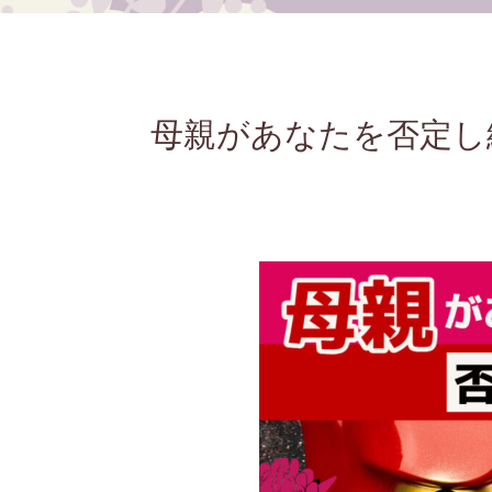
母親があなたを否定し