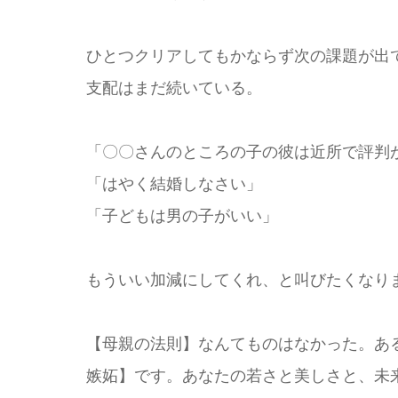
ひとつクリアしてもかならず次の課題が出
支配はまだ続いている。
「〇〇さんのところの子の彼は近所で評判
「はやく結婚しなさい」
「子どもは男の子がいい」
もういい加減にしてくれ、と叫びたくなり
【母親の法則】なんてものはなかった。あ
嫉妬】です。あなたの若さと美しさと、未