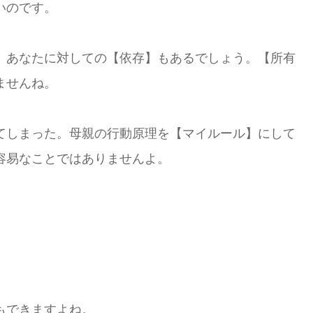
いのです。
。あなたに対しての【依存】もあるでしょう。【所有
ませんね。
てしまった。母親の行動原理を【マイルール】にして
容易なことではありませんよ。
。
もできますよね。