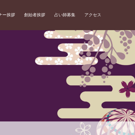
ナー挨拶
創始者挨拶
占い師募集
アクセス