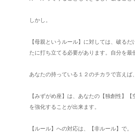
しかし。
【母親というルール】に対しては、破るだ
たに打ち立てる必要があります。自分を最
あなたの持っている１２のチカラで言えば
【みずがめ座】は、あなたの【独創性】【
を強化することが出来ます。
【ルール】への対応は、【非ルール】で。