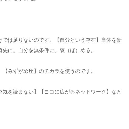
けでは足りないのです。【自分という存在】自体を新
優先に。自分を無条件に、褒（ほ）める。
、【みずがめ座】のチカラを使うのです。
空気を読まない】【ヨコに広がるネットワーク】など