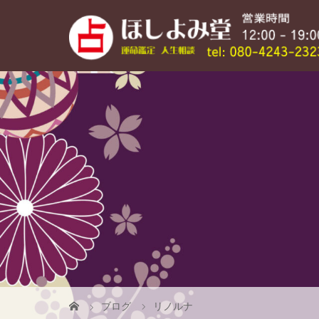
ブログ
リノルナ