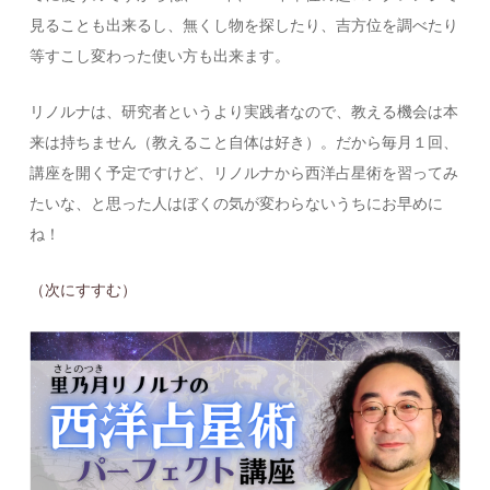
見ることも出来るし、無くし物を探したり、吉方位を調べたり
等すこし変わった使い方も出来ます。
リノルナは、研究者というより実践者なので、教える機会は本
来は持ちません（教えること自体は好き）。だから毎月１回、
講座を開く予定ですけど、リノルナから西洋占星術を習ってみ
たいな、と思った人はぼくの気が変わらないうちにお早めに
ね！
（次にすすむ）