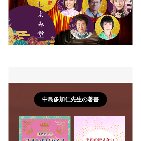
中島多加仁先生の著書