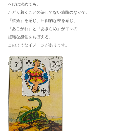
へびは求めても、
たどり着くことの決してない旅路のなかで、
『嫉妬』を感じ、圧倒的な差を感じ、
『あこがれ』と『あきらめ』が半々の
複雑な感覚をおぼえる。
このようなイメージがあります。