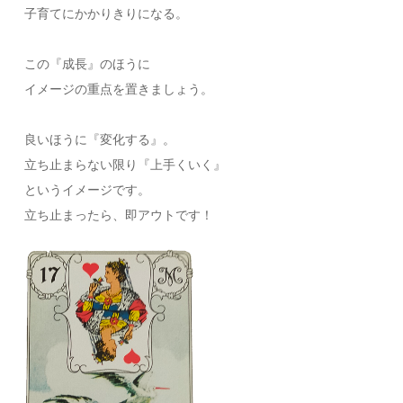
子育てにかかりきりになる。
この『成長』のほうに
イメージの重点を置きましょう。
良いほうに『変化する』。
立ち止まらない限り『上手くいく』
というイメージです。
立ち止まったら、即アウトです！