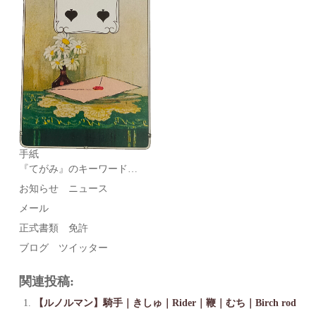
手紙
『てがみ』のキーワード…
お知らせ ニュース
メール
正式書類 免許
ブログ ツイッター
関連投稿:
【ルノルマン】騎手｜きしゅ｜Rider｜鞭｜むち｜Birch rod