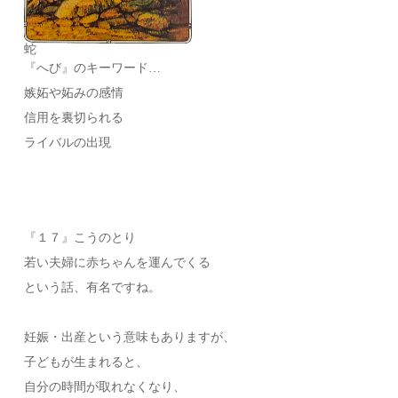
蛇
『へび』のキーワード…
嫉妬や妬みの感情
信用を裏切られる
ライバルの出現
『１７』こうのとり
若い夫婦に赤ちゃんを運んでくる
という話、有名ですね。
妊娠・出産という意味もありますが、
子どもが生まれると、
自分の時間が取れなくなり、