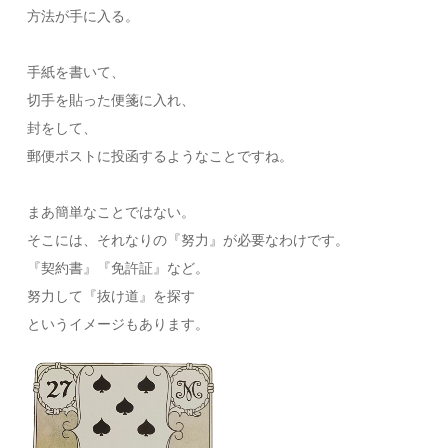
方法が手に入る。
手紙を書いて、
切手を貼った便箋に入れ、
封をして、
郵便ポストに投函するようなことですね。
まあ簡単なことではない。
そこには、それなりの『努力』が必要なわけです。
『契約書』『免許証』など。
努力して『抜け道』を探す
というイメージもあります。