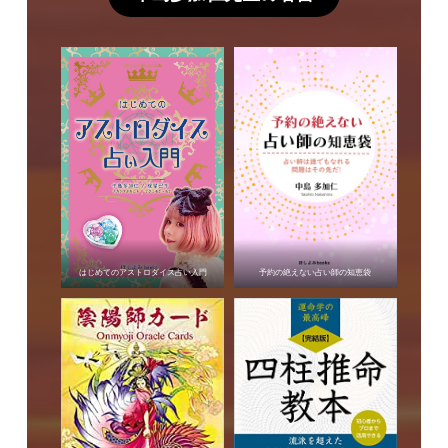
はじめてのアストロダイス占い入門
予約の絶えない占い師の知恵袋